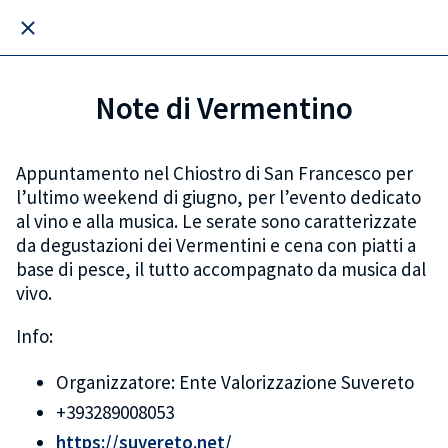
Note di Vermentino
Appuntamento nel Chiostro di San Francesco per
l’ultimo weekend di giugno, per l’evento dedicato
al vino e alla musica. Le serate sono caratterizzate
da degustazioni dei Vermentini e cena con piatti a
base di pesce, il tutto accompagnato da musica dal
vivo.
Info:
Organizzatore: Ente Valorizzazione Suvereto
+393289008053
https://suvereto.net/