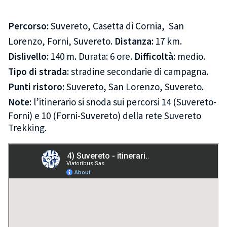
Percorso:
Suvereto, Casetta di Cornia, San
Lorenzo, Forni, Suvereto.
Distanza:
17 km.
Dislivello:
140 m. Durata: 6 ore.
Difficoltà:
medio.
Tipo di strada:
stradine secondarie di campagna.
Punti ristoro:
Suvereto, San Lorenzo, Suvereto.
Note:
l’itinerario si snoda sui percorsi 14 (Suvereto-
Forni) e 10 (Forni-Suvereto) della rete Suvereto
Trekking.