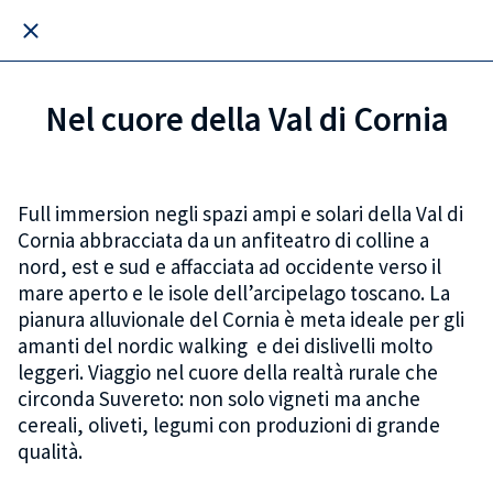
Nel cuore della Val di Cornia
Full immersion negli spazi ampi e solari della Val di
Cornia abbracciata da un anfiteatro di colline a
nord, est e sud e affacciata ad occidente verso il
mare aperto e le isole dell’arcipelago toscano. La
pianura alluvionale del Cornia è meta ideale per gli
amanti del nordic walking e dei dislivelli molto
leggeri. Viaggio nel cuore della realtà rurale che
circonda Suvereto: non solo vigneti ma anche
cereali, oliveti, legumi con produzioni di grande
qualità.