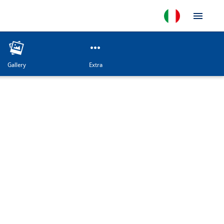
Gallery
Extra