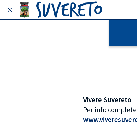
Vivere Suvereto
Per info complete
www.viveresuvere